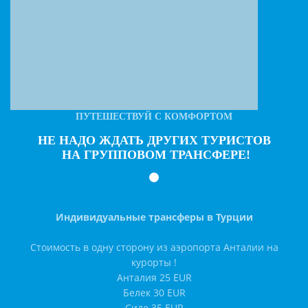
ПУТЕШЕСТВУЙ С КОМФОРТОМ
НЕ НАДО ЖДАТЬ ДРУГИХ ТУРИСТОВ
НА ГРУППОВОМ ТРАНСФЕРЕ!
Индивидуальные трансферы в Турции
Стоимость в одну сторону из аэропорта Анталии на
курорты !
Анталия 25 EUR
Белек 30 EUR
Сиде 35 EUR