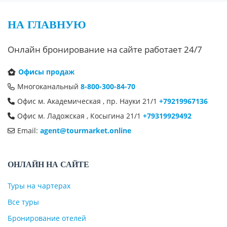
НА ГЛАВНУЮ
Онлайн бронирование на сайте работает 24/7
Офисы продаж
Многоканальный
8-800-300-84-70
Офис м. Академическая , пр. Науки 21/1
+79219967136
Офис м. Ладожская , Косыгина 21/1
+79319929492
Email:
agent@tourmarket.online
ОНЛАЙН НА САЙТЕ
Туры на чартерах
Все туры
Бронирование отелей