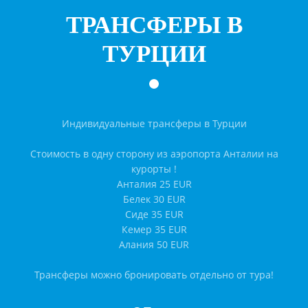
ТРАНСФЕРЫ В
ТУРЦИИ
Индивидуальные трансферы в Турции
Стоимость в одну сторону из аэропорта Анталии на
курорты !
Анталия 25 EUR
Белек 30 EUR
Сиде 35 EUR
Кемер 35 EUR
Алания 50 EUR
Трансферы можно бронировать отдельно от тура!