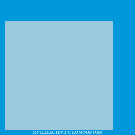
ПУТЕШЕСТВУЙ С КОМФОРТОМ