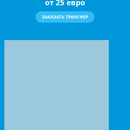
от 25 евро
ЗАКАЗАТЬ ТРАНСФЕР