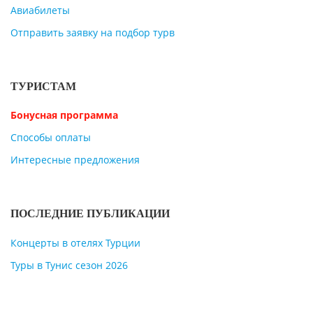
Авиабилеты
Отправить заявку на подбор турв
ТУРИСТАМ
Бонусная программа
Способы оплаты
Интересные предложения
ПОСЛЕДНИЕ ПУБЛИКАЦИИ
Концерты в отелях Турции
Туры в Тунис сезон 2026