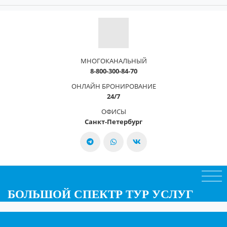
МНОГОКАНАЛЬНЫЙ
8-800-300-84-70
ОНЛАЙН БРОНИРОВАНИЕ
24/7
ОФИСЫ
Санкт-Петербург
БОЛЬШОЙ СПЕКТР ТУР УСЛУГ