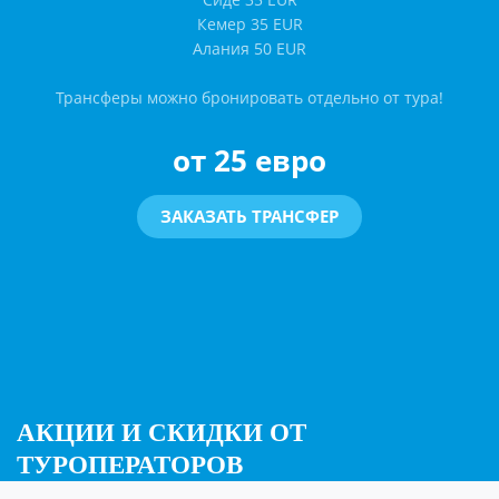
Кемер 35 EUR
Алания 50 EUR
Трансферы можно бронировать отдельно от тура!
от 25 евро
ЗАКАЗАТЬ ТРАНСФЕР
АКЦИИ И СКИДКИ ОТ
ТУРОПЕРАТОРОВ