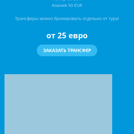
Алания 50 EUR
Трансферы можно бронировать отдельно от тура!
от 25 евро
ЗАКАЗАТЬ ТРАНСФЕР