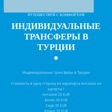
ПУТЕШЕСТВУЙ С КОМФОРТОМ
ИНДИВИДУАЛЬНЫЕ
ТРАНСФЕРЫ В
ТУРЦИИ
Индивидуальные трансферы в Турции
Стоимость в одну сторону из аэропорта Анталии на
курорты !
Анталия 25 EUR
Белек 30 EUR
Сиде 35 EUR
Кемер 35 EUR