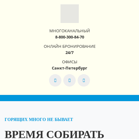
МНОГОКАНАЛЬНЫЙ
8-800-300-84-70
ОНЛАЙН БРОНИРОВАНИЕ
24/7
ОФИСЫ
Санкт-Петербург
ГОРЯЩИХ МНОГО НЕ БЫВАЕТ
ВРЕМЯ СОБИРАТЬ