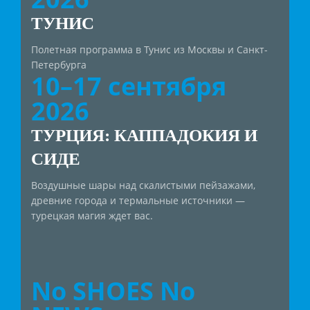
ТУНИС
Полетная программа в Тунис из Москвы и Санкт-
Петербурга
10–17 сентября
2026
ТУРЦИЯ: КАППАДОКИЯ И
СИДЕ
Воздушные шары над скалистыми пейзажами,
древние города и термальные источники —
турецкая магия ждет вас.
No SHOES No