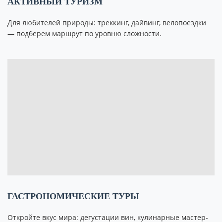
АКТИВНЫЙ ТУРИЗМ
Для любителей природы: треккинг, дайвинг, велопоездки
— подберем маршрут по уровню сложности.
ГАСТРОНОМИЧЕСКИЕ ТУРЫ
Откройте вкус мира: дегустации вин, кулинарные мастер-