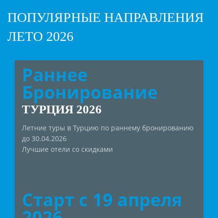
ПОПУЛЯРНЫЕ НАПРАВЛЕНИЯ
ЛЕТО 2026
Раннее
Бронирование
ТУРЦИЯ 2026
Летние туры в Турцию по раннему бронированию
до 30.04.2026
Лучшие отели со скидками
Старт с 19 апреля
2026