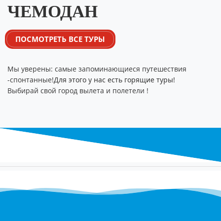
ЧЕМОДАН
ПОСМОТРЕТЬ ВСЕ ТУРЫ
Мы уверены: самые запоминающиеся путешествия
-спонтанные!
Для этого у нас есть горящие туры!
Выбирай свой город вылета и полетели !