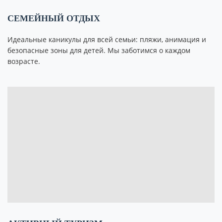
СЕМЕЙНЫЙ ОТДЫХ
Идеальные каникулы для всей семьи: пляжи, анимация и
безопасные зоны для детей. Мы заботимся о каждом
возрасте.