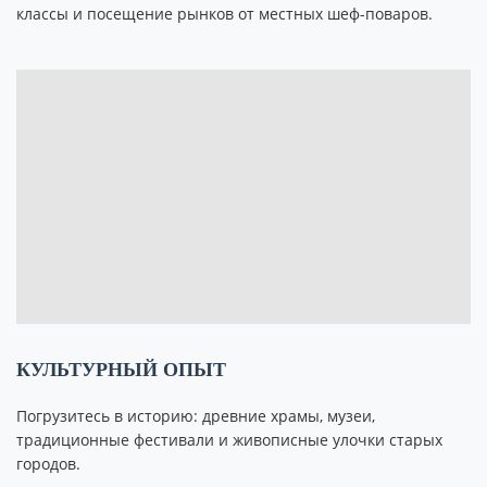
классы и посещение рынков от местных шеф-поваров.
КУЛЬТУРНЫЙ ОПЫТ
Погрузитесь в историю: древние храмы, музеи,
традиционные фестивали и живописные улочки старых
городов.