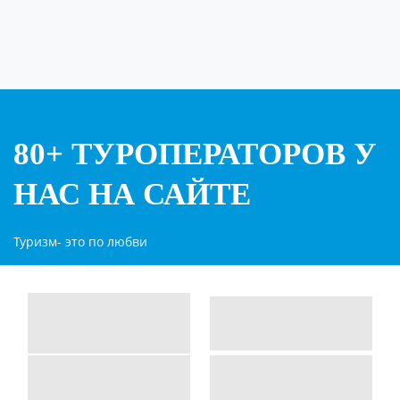
80+ ТУРОПЕРАТОРОВ У
НАС НА САЙТЕ
Туризм- это по любви