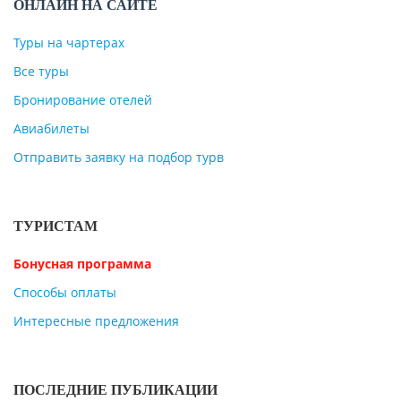
ОНЛАЙН НА САЙТЕ
Туры на чартерах
Все туры
Бронирование отелей
Авиабилеты
Отправить заявку на подбор турв
ТУРИСТАМ
Бонусная программа
Способы оплаты
Интересные предложения
ПОСЛЕДНИЕ ПУБЛИКАЦИИ