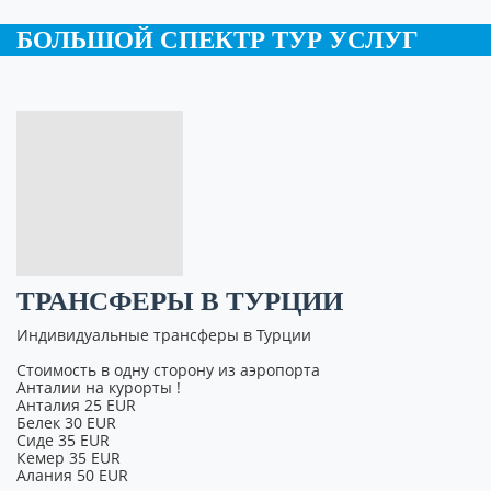
БОЛЬШОЙ СПЕКТР ТУР УСЛУГ
ТРАНСФЕРЫ В ТУРЦИИ
Индивидуальные трансферы в Турции
Стоимость в одну сторону из аэропорта
Анталии на курорты !
Анталия 25 EUR
Белек 30 EUR
Сиде 35 EUR
Кемер 35 EUR
Алания 50 EUR