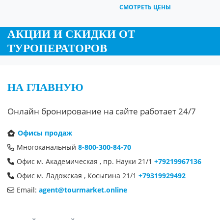
СМОТРЕТЬ ЦЕНЫ
АКЦИИ И СКИДКИ ОТ
ТУРОПЕРАТОРОВ
НА ГЛАВНУЮ
Онлайн бронирование на сайте работает 24/7
Офисы продаж
Многоканальный
8-800-300-84-70
Офис м. Академическая , пр. Науки 21/1
+79219967136
Офис м. Ладожская , Косыгина 21/1
+79319929492
Email:
agent@tourmarket.online