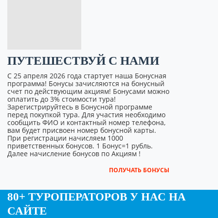
ПУТЕШЕСТВУЙ С НАМИ
С 25 апреля 2026 года стартует наша Бонусная
программа! Бонусы зачисляются на бонусный
счет по действующим акциям! Бонусами можно
оплатить до 3% стоимости тура!
Зарегистрируйтесь в Бонусной программе
перед покупкой тура. Для участия необходимо
сообщить ФИО и контактный номер телефона,
вам будет присвоен номер бонусной карты.
При регистрации начисляем 1000
приветственных бонусов. 1 Бонус=1 рубль.
Далее начисление бонусов по Акциям !
ПОЛУЧАТЬ БОНУСЫ
80+ ТУРОПЕРАТОРОВ У НАС НА
САЙТЕ