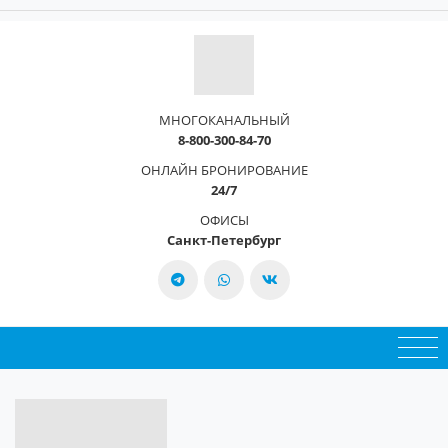
МНОГОКАНАЛЬНЫЙ
8-800-300-84-70
ОНЛАЙН БРОНИРОВАНИЕ
24/7
ОФИСЫ
Санкт-Петербург