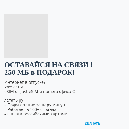
ОСТАВАЙСЯ НА СВЯЗИ !
250 МБ в ПОДАРОК!
Интернет в отпуске?
Уже есть!
eSIM от Just eSIM и нашего офиса С
летать.ру
– Подключение за пару мину т
– Работает в 160+ странах
– Оплата российскими картами
СКАЧАТЬ