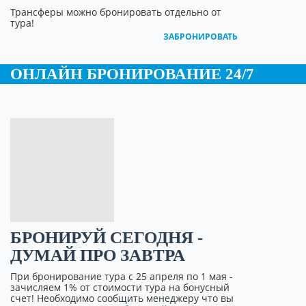
Трансферы можно бронировать отдельно от
тура!
ЗАБРОНИРОВАТЬ
ОНЛАЙН БРОНИРОВАНИЕ 24/7
БРОНИРУЙ СЕГОДНЯ -
ДУМАЙ ПРО ЗАВТРА
При бронирование тура с 25 апреля по 1 мая -
зачисляем 1% от стоимости тура на бонусный
счет! Необходимо сообщить менеджеру что вы